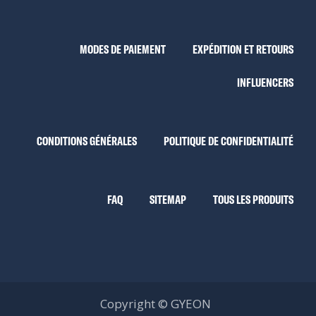
MODES DE PAIEMENT
EXPÉDITION ET RETOURS
INFLUENCERS
CONDITIONS GÉNÉRALES
POLITIQUE DE CONFIDENTIALITÉ
FAQ
SITEMAP
TOUS LES PRODUITS
Copyright © GYEON