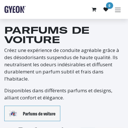
SE RENDRE AU CONTENU
0
PARFUMS DE
VOITURE
Créez une expérience de conduite agréable grâce à
des désodorisants suspendus de haute qualité. Ils
neutralisent les odeurs indésirables et diffusent
durablement un parfum subtil et frais dans
l’habitacle.
Disponibles dans différents parfums et designs,
alliant confort et élégance.
Parfums de voiture