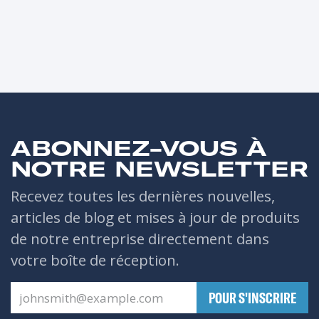
ABONNEZ-VOUS À
NOTRE NEWSLETTER
Recevez toutes les dernières nouvelles,
articles de blog et mises à jour de produits
de notre entreprise directement dans
votre boîte de réception.
​POUR S'INSCRIRE