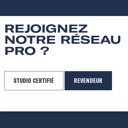
REJOIGNEZ
NOTRE RÉSEAU
PRO ?
STUDIO CERTIFIÉ
REVENDEUR