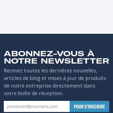
ABONNEZ-VOUS À
NOTRE NEWSLETTER
Recevez toutes les dernières nouvelles,
articles de blog et mises à jour de produits
de notre entreprise directement dans
votre boîte de réception.
​POUR S'INSCRIRE