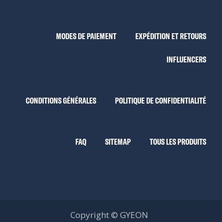
MODES DE PAIEMENT
EXPÉDITION ET RETOURS
INFLUENCERS
CONDITIONS GÉNÉRALES
POLITIQUE DE CONFIDENTIALITÉ
FAQ
SITEMAP
TOUS LES PRODUITS
Copyright © GYEON