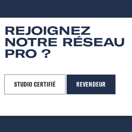
REJOIGNEZ
NOTRE RÉSEAU
PRO ?
STUDIO CERTIFIÉ
REVENDEUR