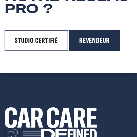
PRO ?
STUDIO CERTIFIÉ
REVENDEUR