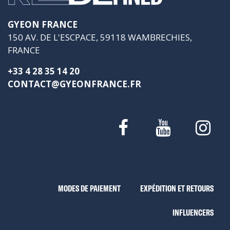
GYEON FRANCE
150 AV. DE L'ESCPACE, 59118 WAMBRECHIES,
FRANCE
+33 4 28 35 14 20
CONTACT@GYEONFRANCE.FR
MODES DE PAIEMENT
EXPÉDITION ET RETOURS
INFLUENCERS