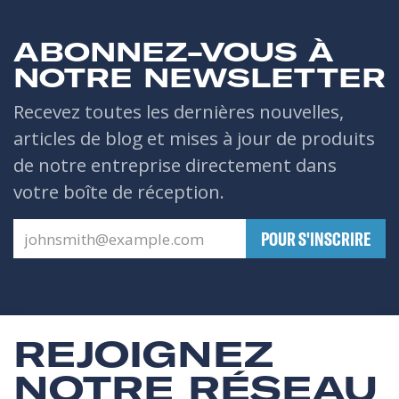
ABONNEZ-VOUS À
NOTRE NEWSLETTER
Recevez toutes les dernières nouvelles,
articles de blog et mises à jour de produits
de notre entreprise directement dans
votre boîte de réception.
​POUR S'INSCRIRE
REJOIGNEZ
NOTRE RÉSEAU