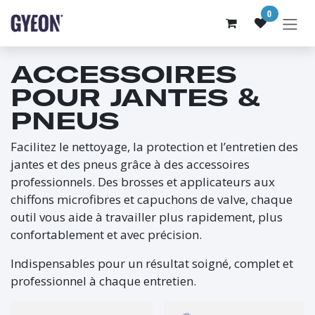
SE RENDRE AU CONTENU
0
ACCESSOIRES
POUR JANTES &
PNEUS
Facilitez le nettoyage, la protection et l’entretien des
jantes et des pneus grâce à des accessoires
professionnels. Des brosses et applicateurs aux
chiffons microfibres et capuchons de valve, chaque
outil vous aide à travailler plus rapidement, plus
confortablement et avec précision.
Indispensables pour un résultat soigné, complet et
professionnel à chaque entretien.