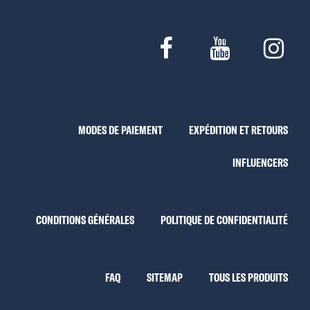
MODES DE PAIEMENT
EXPÉDITION ET RETOURS
INFLUENCERS
CONDITIONS GÉNÉRALES
POLITIQUE DE CONFIDENTIALITÉ
FAQ
SITEMAP
TOUS LES PRODUITS