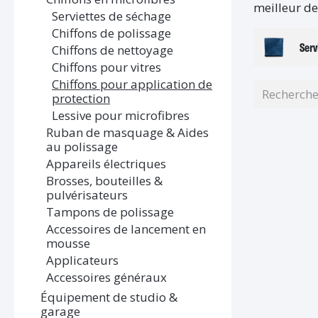
meilleur de
Serviettes de séchage
Chiffons de polissage
Serv
Chiffons de nettoyage
Chiffons pour vitres
Chiffons pour application de
protection
Lessive pour microfibres
Ruban de masquage & Aides
au polissage
Appareils électriques
Brosses, bouteilles &
pulvérisateurs
Tampons de polissage
Accessoires de lancement en
mousse
Applicateurs
Accessoires généraux
Équipement de studio &
garage