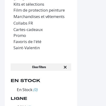
Kits et sélections
Film de protection peinture
Marchandises et vêtements
Collabs FR
Cartes-cadeaux
Promo
Favoris de l'été
Saint-Valentin
Clear Filters
EN STOCK
En Stock
(0)
LIGNE