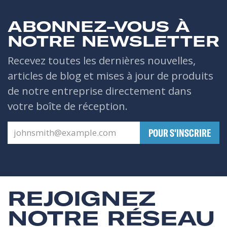
ABONNEZ-VOUS À
NOTRE NEWSLETTER
Recevez toutes les dernières nouvelles,
articles de blog et mises à jour de produits
de notre entreprise directement dans
votre boîte de réception.
​POUR S'INSCRIRE
REJOIGNEZ
NOTRE RÉSEAU