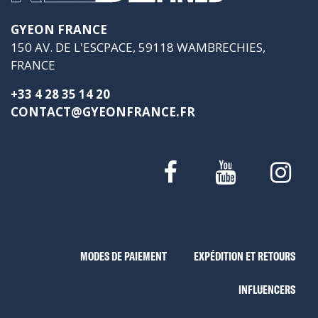
GYEON FRANCE
150 AV. DE L'ESCPACE, 59118 WAMBRECHIES,
FRANCE
+33 4 28 35 14 20
CONTACT@GYEONFRANCE.FR
MODES DE PAIEMENT
EXPÉDITION ET RETOURS
INFLUENCERS