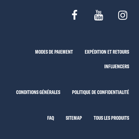
MODES DE PAIEMENT
EXPÉDITION ET RETOURS
INFLUENCERS
CONDITIONS GÉNÉRALES
POLITIQUE DE CONFIDENTIALITÉ
FAQ
SITEMAP
TOUS LES PRODUITS