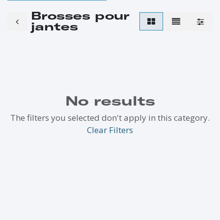
Brosses pour
jantes
No results
The filters you selected don't apply in this category.
Clear Filters