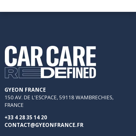
GYEON FRANCE
150 AV. DE L'ESCPACE, 59118 WAMBRECHIES,
FRANCE
+33 4 28 35 14 20
CONTACT@GYEONFRANCE.FR