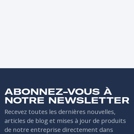
ABONNEZ-VOUS À
NOTRE NEWSLETTER
Recevez toutes les dernières nouvelles,
articles de blog et mises à jour de produits
de notre entreprise directement dans