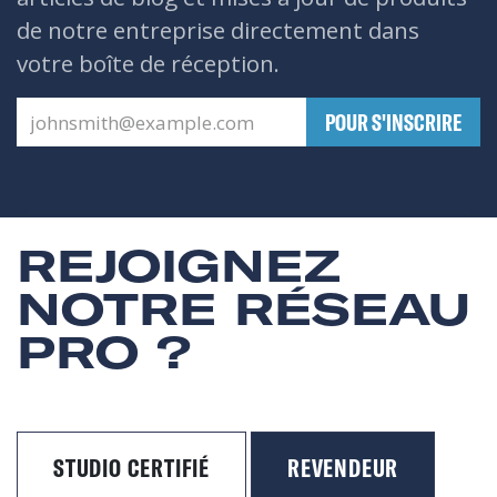
de notre entreprise directement dans
votre boîte de réception.
​POUR S'INSCRIRE
REJOIGNEZ
NOTRE RÉSEAU
PRO ?
STUDIO CERTIFIÉ
REVENDEUR