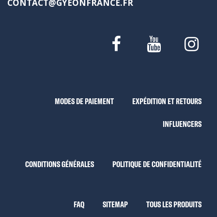
CONTACT@GYEONFRANCE.FR
MODES DE PAIEMENT
EXPÉDITION ET RETOURS
INFLUENCERS
CONDITIONS GÉNÉRALES
POLITIQUE DE CONFIDENTIALITÉ
FAQ
SITEMAP
TOUS LES PRODUITS