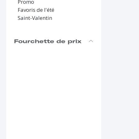
Promo
Favoris de l'été
Saint-Valentin
Fourchette de prix