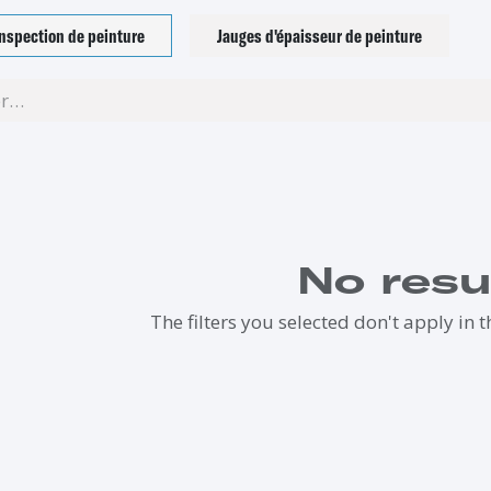
nspection de peinture
Jauges d'épaisseur de peinture
No resu
The filters you selected don't apply in t