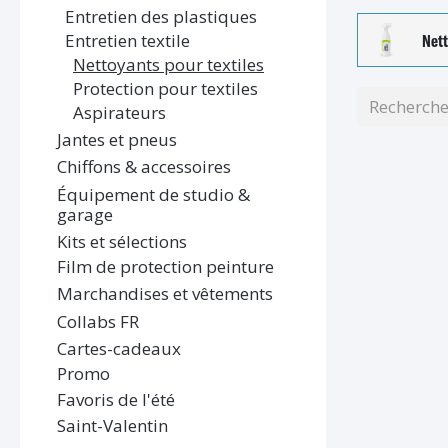
Entretien des plastiques
Entretien textile
Nett
Nettoyants pour textiles
Protection pour textiles
Aspirateurs
Jantes et pneus
Chiffons & accessoires
Équipement de studio &
garage
Kits et sélections
Film de protection peinture
Marchandises et vêtements
Collabs FR
Cartes-cadeaux
Promo
Favoris de l'été
Saint-Valentin