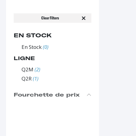
Clear Filters
EN STOCK
En Stock
(0)
LIGNE
Q2M
(2)
Q2R
(1)
Fourchette de prix