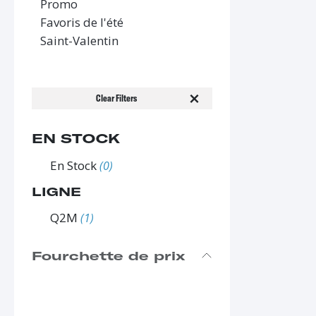
Promo
Favoris de l'été
Saint-Valentin
Clear Filters
EN STOCK
En Stock
(0)
LIGNE
Q2M
(1)
Fourchette de prix