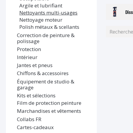
Argile et lubrifiant
Diss
Nettoyants multi-usages
Nettoyage moteur
Polish métaux & scellants
Correction de peinture &
polissage
Protection
Intérieur
Jantes et pneus
Chiffons & accessoires
Équipement de studio &
garage
Kits et sélections
Film de protection peinture
Marchandises et vêtements
Collabs FR
Cartes-cadeaux