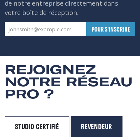
de notre entreprise directement dans
votre boîte de réception.
​POUR S'INSCRIRE
REJOIGNEZ
NOTRE RÉSEAU
PRO ?
STUDIO CERTIFIÉ
REVENDEUR