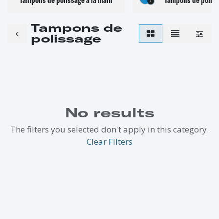
Tampons de
polissage
No results
The filters you selected don't apply in this category.
Clear Filters