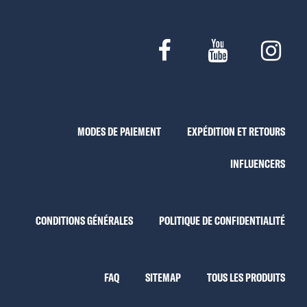
MODES DE PAIEMENT
EXPÉDITION ET RETOURS
INFLUENCERS
CONDITIONS GÉNÉRALES
POLITIQUE DE CONFIDENTIALITÉ
FAQ
SITEMAP
TOUS LES PRODUITS