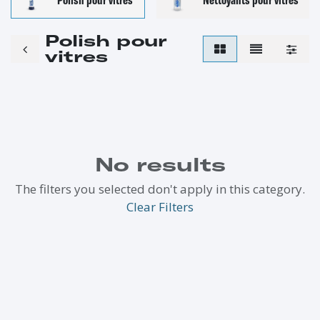
Polish pour
vitres
No results
The filters you selected don't apply in this category.
Clear Filters