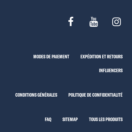
MODES DE PAIEMENT
EXPÉDITION ET RETOURS
INFLUENCERS
CONDITIONS GÉNÉRALES
POLITIQUE DE CONFIDENTIALITÉ
FAQ
SITEMAP
TOUS LES PRODUITS