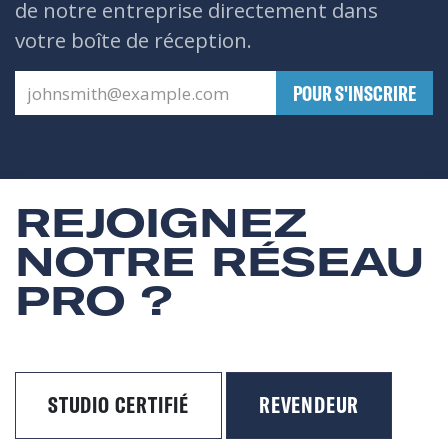
de notre entreprise directement dans
votre boîte de réception.
​POUR S'INSCRIRE
REJOIGNEZ
NOTRE RÉSEAU
PRO ?
STUDIO CERTIFIÉ
REVENDEUR