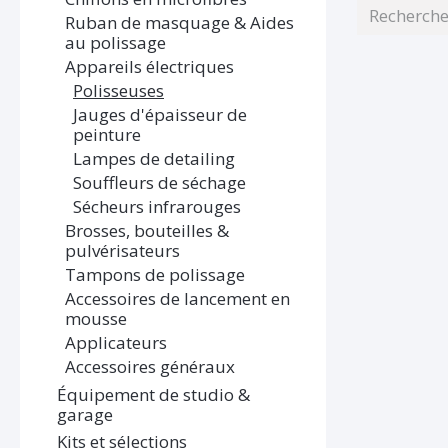
Ruban de masquage & Aides
au polissage
Appareils électriques
Polisseuses
Jauges d'épaisseur de
peinture
Lampes de detailing
Souffleurs de séchage
Sécheurs infrarouges
Brosses, bouteilles &
pulvérisateurs
Tampons de polissage
Accessoires de lancement en
mousse
Applicateurs
Accessoires généraux
Équipement de studio &
garage
Kits et sélections