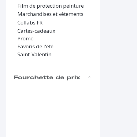
Film de protection peinture
Marchandises et vêtements
Collabs FR
Cartes-cadeaux
Promo
Favoris de l'été
Saint-Valentin
Fourchette de prix