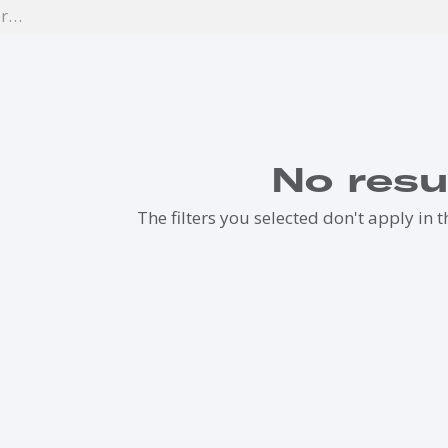
No resu
The filters you selected don't apply in t