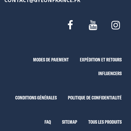
CONTACT@GYEONFRANCE.FR
MODES DE PAIEMENT
EXPÉDITION ET RETOURS
INFLUENCERS
CONDITIONS GÉNÉRALES
POLITIQUE DE CONFIDENTIALITÉ
FAQ
SITEMAP
TOUS LES PRODUITS