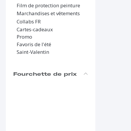
Film de protection peinture
Marchandises et vêtements
Collabs FR
Cartes-cadeaux
Promo
Favoris de l'été
Saint-Valentin
Fourchette de prix