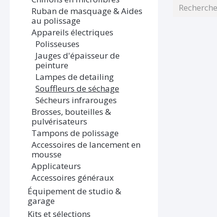
Ruban de masquage & Aides
au polissage
Appareils électriques
Polisseuses
Jauges d'épaisseur de
peinture
Lampes de detailing
Souffleurs de séchage
Sécheurs infrarouges
Brosses, bouteilles &
pulvérisateurs
Tampons de polissage
Accessoires de lancement en
mousse
Applicateurs
Accessoires généraux
Équipement de studio &
garage
Kits et sélections