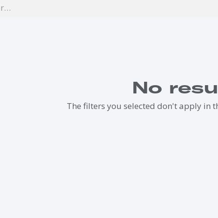
No resu
The filters you selected don't apply in t