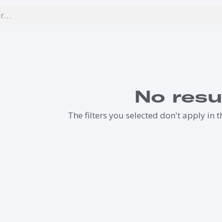
No resu
The filters you selected don't apply in t