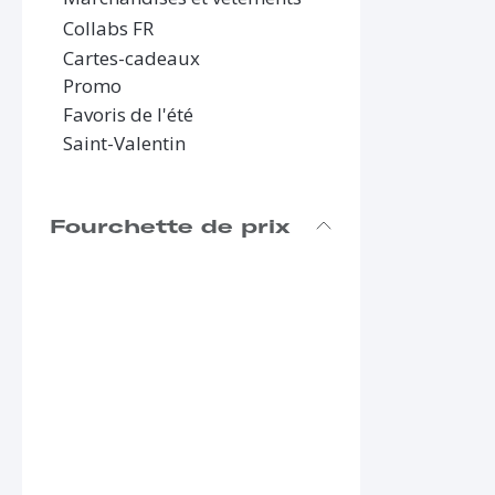
Collabs FR
Cartes-cadeaux
Promo
Favoris de l'été
Saint-Valentin
Fourchette de prix