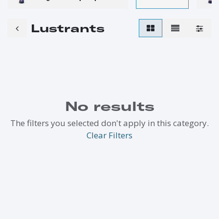
Lustrants
No results
The filters you selected don't apply in this category.
Clear Filters