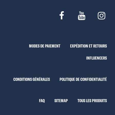
MODES DE PAIEMENT
EXPÉDITION ET RETOURS
INFLUENCERS
CONDITIONS GÉNÉRALES
POLITIQUE DE CONFIDENTIALITÉ
FAQ
SITEMAP
TOUS LES PRODUITS