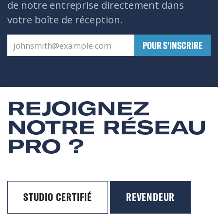
de notre entreprise directement dans
votre boîte de réception.
​POUR S'INSCRIRE
REJOIGNEZ
NOTRE RÉSEAU
PRO ?
STUDIO CERTIFIÉ
REVENDEUR