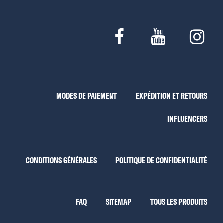
MODES DE PAIEMENT
EXPÉDITION ET RETOURS
INFLUENCERS
CONDITIONS GÉNÉRALES
POLITIQUE DE CONFIDENTIALITÉ
FAQ
SITEMAP
TOUS LES PRODUITS