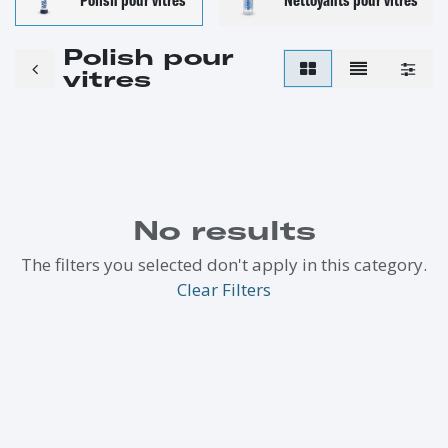
Polish pour
vitres
No results
The filters you selected don't apply in this category.
Clear Filters