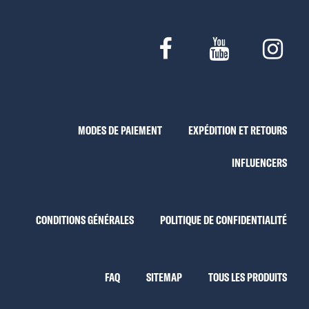
MODES DE PAIEMENT
EXPÉDITION ET RETOURS
INFLUENCERS
CONDITIONS GÉNÉRALES
POLITIQUE DE CONFIDENTIALITÉ
FAQ
SITEMAP
TOUS LES PRODUITS