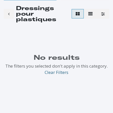
Dressings
pour
plastiques
No results
The filters you selected don't apply in this category.
Clear Filters