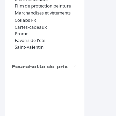
Film de protection peinture
Marchandises et vêtements
Collabs FR
Cartes-cadeaux
Promo
Favoris de l'été
Saint-Valentin
Fourchette de prix