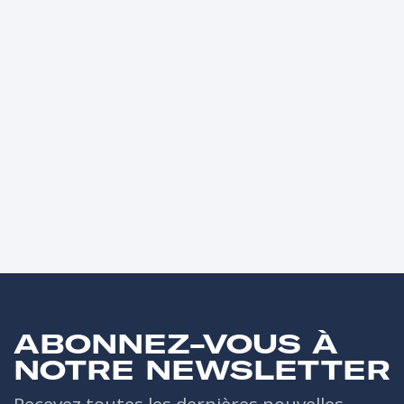
ABONNEZ-VOUS À
NOTRE NEWSLETTER