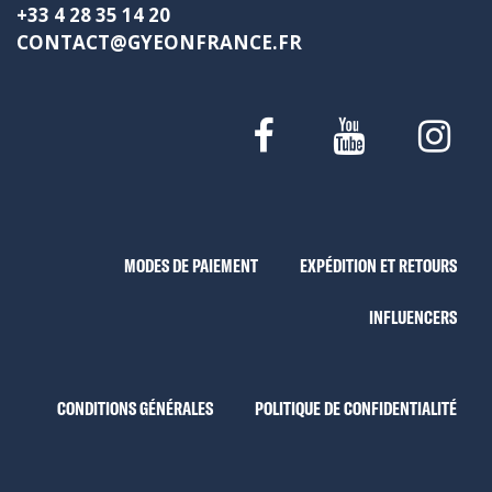
+33 4 28 35 14 20
CONTACT@GYEONFRANCE.FR
MODES DE PAIEMENT
EXPÉDITION ET RETOURS
INFLUENCERS
CONDITIONS GÉNÉRALES
POLITIQUE DE CONFIDENTIALITÉ