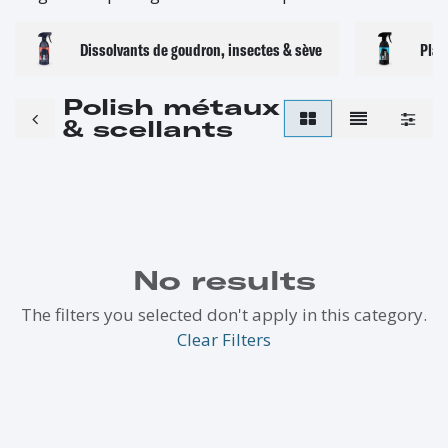
Dissolvants de goudron, insectes & sève
Plas
Polish métaux
& scellants
No results
The filters you selected don't apply in this category.
Clear Filters