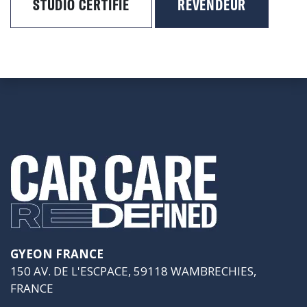
STUDIO CERTIFIÉ
REVENDEUR
GYEON FRANCE
150 AV. DE L'ESCPACE, 59118 WAMBRECHIES,
FRANCE