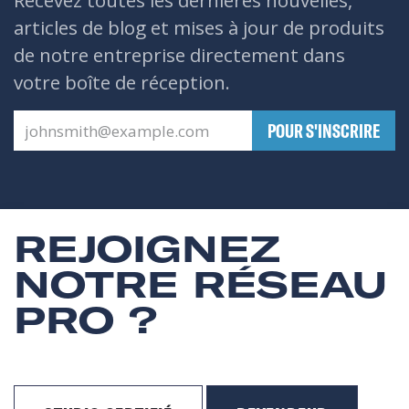
Recevez toutes les dernières nouvelles,
articles de blog et mises à jour de produits
de notre entreprise directement dans
votre boîte de réception.
​POUR S'INSCRIRE
REJOIGNEZ
NOTRE RÉSEAU
PRO ?