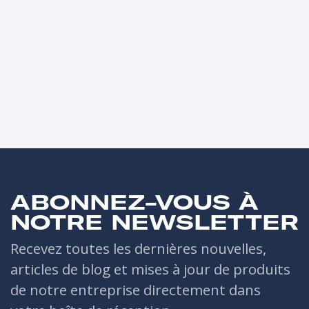
ABONNEZ-VOUS À
NOTRE NEWSLETTER
Recevez toutes les dernières nouvelles,
articles de blog et mises à jour de produits
de notre entreprise directement dans