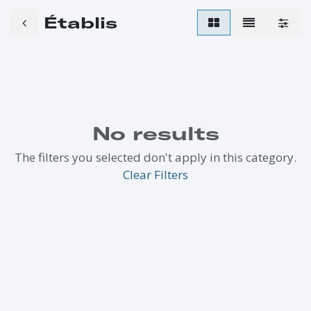
Établis
No results
The filters you selected don't apply in this category.
Clear Filters