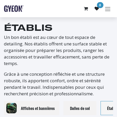
SE RENDRE AU CONTENU
0
ÉTABLIS
Un bon établi est au cœur de tout espace de
detailing. Nos établis offrent une surface stable et
organisée pour préparer les produits, ranger les
accessoires et travailler efficacement, sans perte de
temps.
Grâce à une conception réfléchie et une structure
robuste, ils apportent confort, ordre et sérénité
pendant le travail. Indispensables pour ceux qui
recherchent précision et professionnalisme.
Affiches et bannières
Dalles de sol
Établi