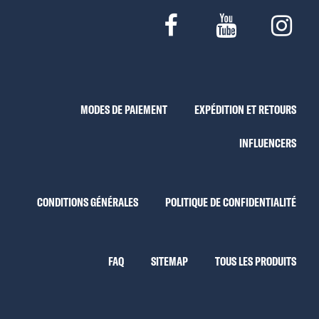
MODES DE PAIEMENT
EXPÉDITION ET RETOURS
INFLUENCERS
CONDITIONS GÉNÉRALES
POLITIQUE DE CONFIDENTIALITÉ
FAQ
SITEMAP
TOUS LES PRODUITS