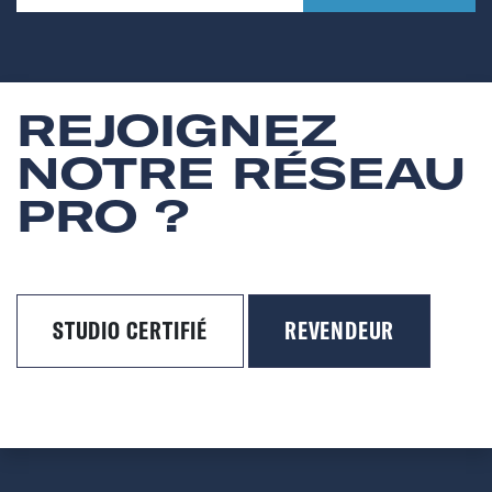
REJOIGNEZ
NOTRE RÉSEAU
PRO ?
STUDIO CERTIFIÉ
REVENDEUR