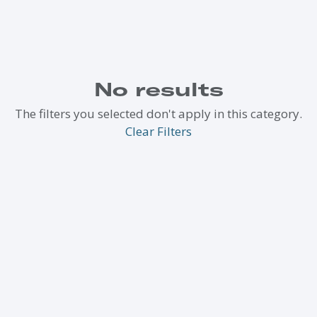
No results
The filters you selected don't apply in this category.
Clear Filters