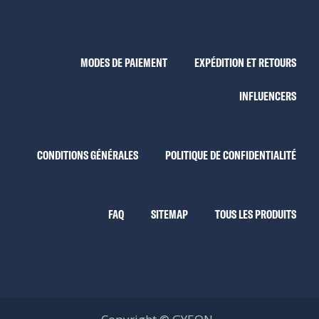
MODES DE PAIEMENT
EXPÉDITION ET RETOURS
INFLUENCERS
CONDITIONS GÉNÉRALES
POLITIQUE DE CONFIDENTIALITÉ
FAQ
SITEMAP
TOUS LES PRODUITS