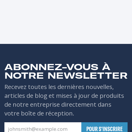
ABONNEZ-VOUS À
NOTRE NEWSLETTER
Recevez toutes les dernières nouvelles,
articles de blog et mises à jour de produits
de notre entreprise directement dans
votre boîte de réception.
​POUR S'INSCRIRE