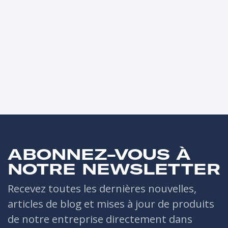
ABONNEZ-VOUS À
NOTRE NEWSLETTER
Recevez toutes les dernières nouvelles,
articles de blog et mises à jour de produits
de notre entreprise directement dans