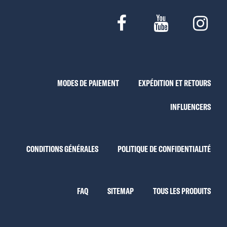
MODES DE PAIEMENT
EXPÉDITION ET RETOURS
INFLUENCERS
CONDITIONS GÉNÉRALES
POLITIQUE DE CONFIDENTIALITÉ
FAQ
SITEMAP
TOUS LES PRODUITS