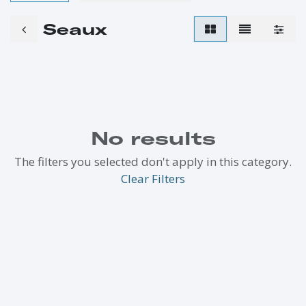
Seaux
No results
The filters you selected don't apply in this category.
Clear Filters