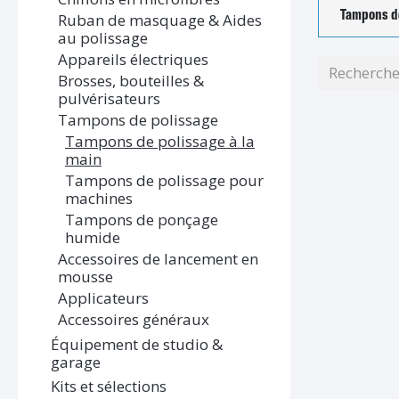
Tampons de
Ruban de masquage & Aides
au polissage
Appareils électriques
Brosses, bouteilles &
pulvérisateurs
Tampons de polissage
Tampons de polissage à la
main
Tampons de polissage pour
machines
Tampons de ponçage
humide
Accessoires de lancement en
mousse
Applicateurs
Accessoires généraux
Équipement de studio &
garage
Kits et sélections