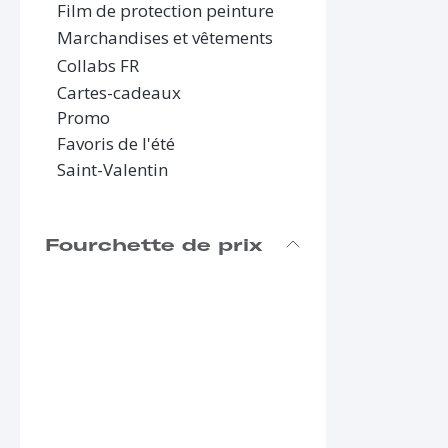
Film de protection peinture
Marchandises et vêtements
Collabs FR
Cartes-cadeaux
Promo
Favoris de l'été
Saint-Valentin
Fourchette de prix