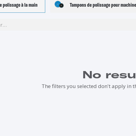
 polissage à la main
Tampons de polissage pour machin
No resu
The filters you selected don't apply in t