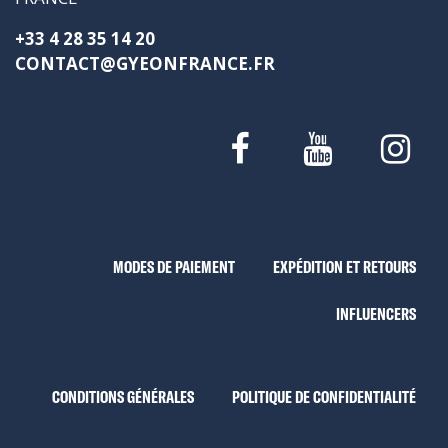
+33 4 28 35 14 20
CONTACT@GYEONFRANCE.FR
MODES DE PAIEMENT
EXPÉDITION ET RETOURS
INFLUENCERS
CONDITIONS GÉNÉRALES
POLITIQUE DE CONFIDENTIALITÉ