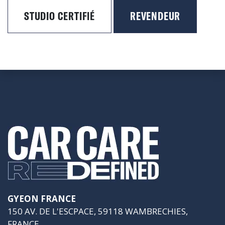
STUDIO CERTIFIÉ
REVENDEUR
GYEON FRANCE
150 AV. DE L'ESCPACE, 59118 WAMBRECHIES,
FRANCE