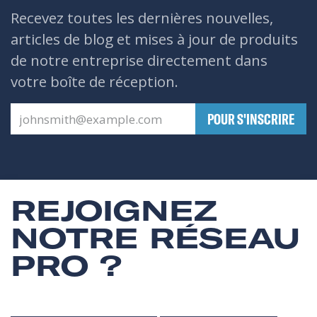
Recevez toutes les dernières nouvelles,
articles de blog et mises à jour de produits
de notre entreprise directement dans
votre boîte de réception.
​POUR S'INSCRIRE
REJOIGNEZ
NOTRE RÉSEAU
PRO ?