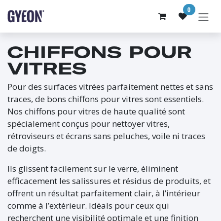
SE RENDRE AU CONTENU
0
CHIFFONS POUR
VITRES
Pour des surfaces vitrées parfaitement nettes et sans
traces, de bons chiffons pour vitres sont essentiels.
Nos chiffons pour vitres de haute qualité sont
spécialement conçus pour nettoyer vitres,
rétroviseurs et écrans sans peluches, voile ni traces
de doigts.
Ils glissent facilement sur le verre, éliminent
efficacement les salissures et résidus de produits, et
offrent un résultat parfaitement clair, à l’intérieur
comme à l’extérieur. Idéals pour ceux qui
recherchent une visibilité optimale et une finition