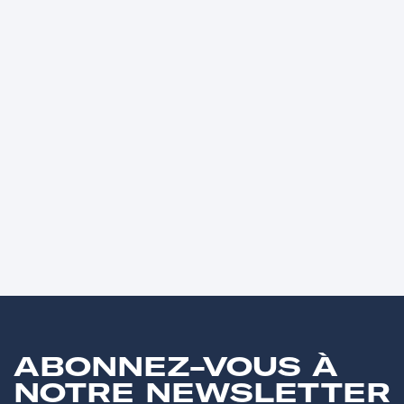
ABONNEZ-VOUS À
NOTRE NEWSLETTER