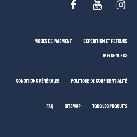
MODES DE PAIEMENT
EXPÉDITION ET RETOURS
INFLUENCERS
CONDITIONS GÉNÉRALES
POLITIQUE DE CONFIDENTIALITÉ
FAQ
SITEMAP
TOUS LES PRODUITS