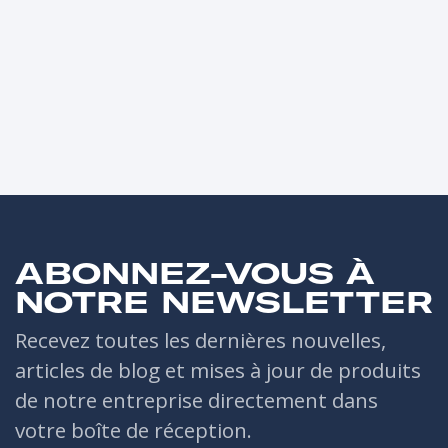
ABONNEZ-VOUS À
NOTRE NEWSLETTER
Recevez toutes les dernières nouvelles,
articles de blog et mises à jour de produits
de notre entreprise directement dans
votre boîte de réception.