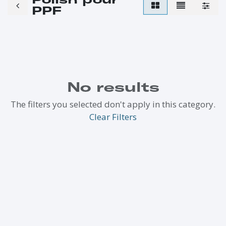
PPF
No results
The filters you selected don't apply in this category.
Clear Filters