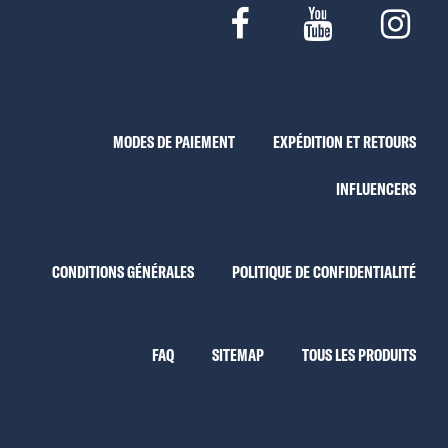
MODES DE PAIEMENT
EXPÉDITION ET RETOURS
INFLUENCERS
CONDITIONS GÉNÉRALES
POLITIQUE DE CONFIDENTIALITÉ
FAQ
SITEMAP
TOUS LES PRODUITS