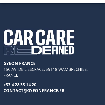
GYEON FRANCE
150 AV. DE L'ESCPACE, 59118 WAMBRECHIES,
FRANCE
+33 4 28 35 14 20
CONTACT@GYEONFRANCE.FR