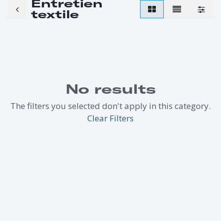
Entretien
textile
No results
The filters you selected don't apply in this category.
Clear Filters