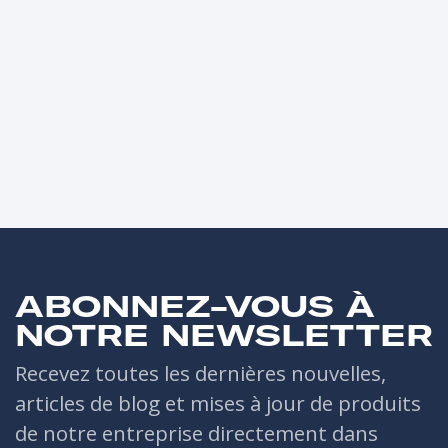
ABONNEZ-VOUS À
NOTRE NEWSLETTER
Recevez toutes les dernières nouvelles,
articles de blog et mises à jour de produits
de notre entreprise directement dans