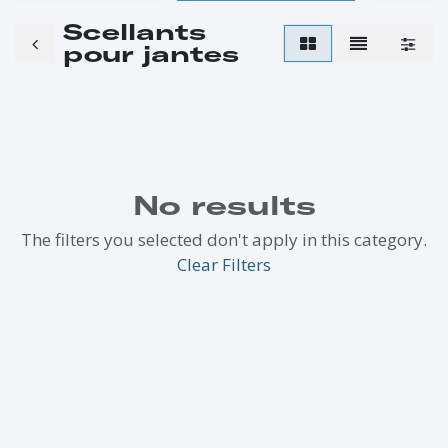
Scellants
pour jantes
No results
The filters you selected don't apply in this category.
Clear Filters