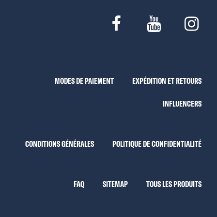
MODES DE PAIEMENT
EXPÉDITION ET RETOURS
INFLUENCERS
CONDITIONS GÉNÉRALES
POLITIQUE DE CONFIDENTIALITÉ
FAQ
SITEMAP
TOUS LES PRODUITS